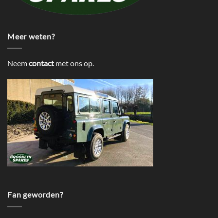
Meer weten?
Neem
contact
met ons op.
Fan geworden?