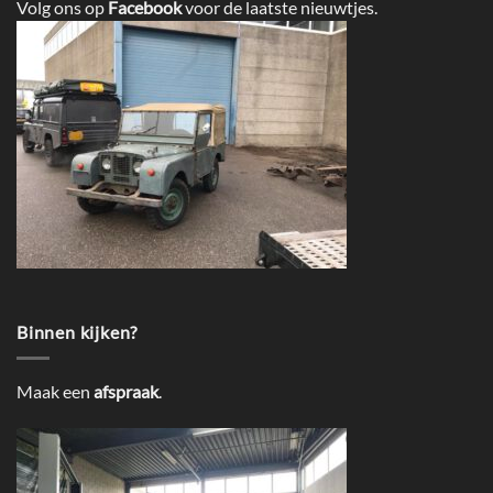
Volg ons op
Facebook
voor de laatste nieuwtjes.
Binnen kijken?
Maak een
afspraak
.