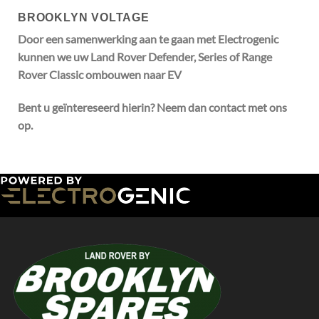
BROOKLYN VOLTAGE
Door een samenwerking aan te gaan met Electrogenic
kunnen we uw Land Rover Defender, Series of Range
Rover Classic ombouwen naar EV
Bent u geïntereseerd hierin? Neem dan contact met ons
op.