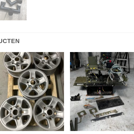
UCTEN