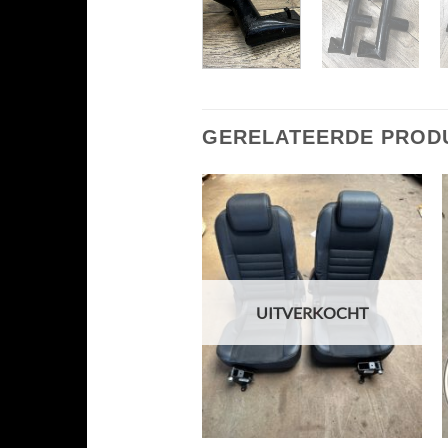
GERELATEERDE PROD
UITVERKOCHT